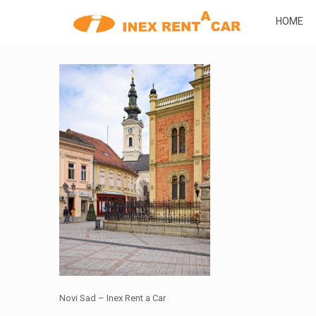
HOME
Novi Sad – Inex Rent a Car