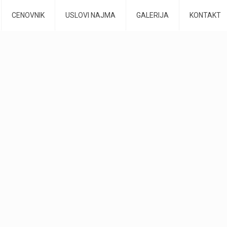
CENOVNIK
USLOVI NAJMA
GALERIJA
KONTAKT