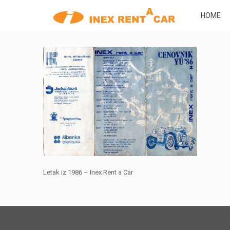
HOME
Letak iz 1986 – Inex Rent a Car