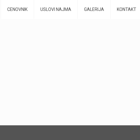
CENOVNIK
USLOVI NAJMA
GALERIJA
KONTAKT