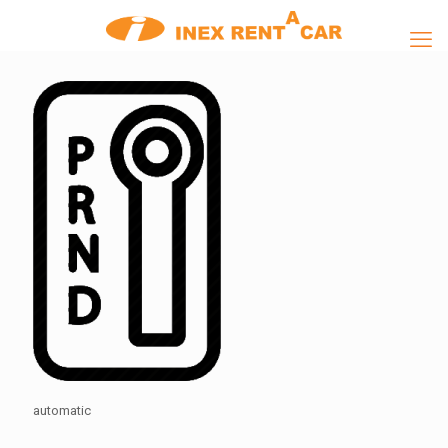
automatic